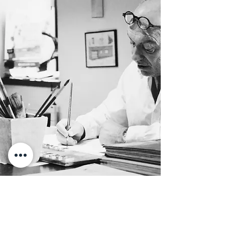
CONTACT