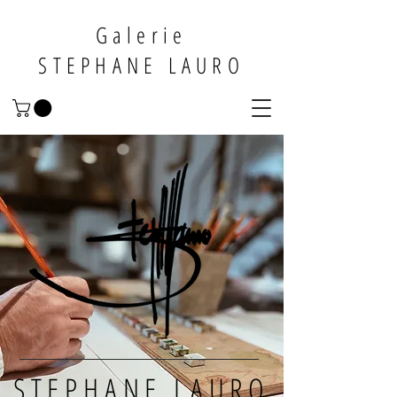
Galerie
STEPHANE LAURO
STEPHANE LAURO