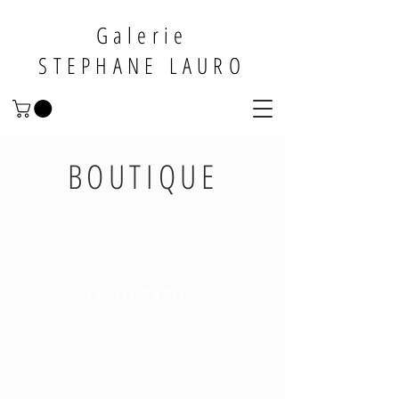
Galerie
STEPHANE LAURO
BOUTIQUE
LITHOGRAPHIE