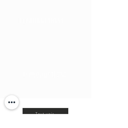
REPRODUCTIONS NUMÉROTÉES
REPRODUCTIONS
Tout voir