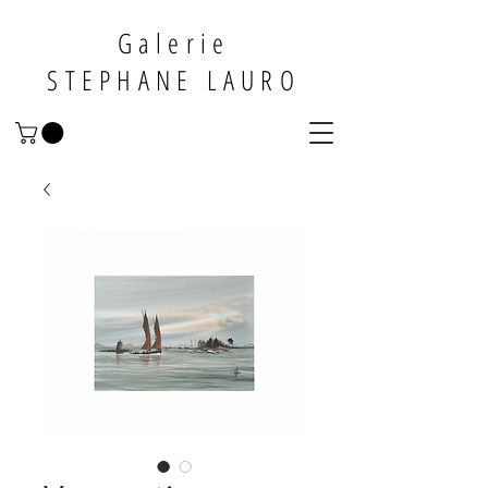
Galerie
STEPHANE LAURO