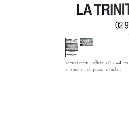
Reproduction : affiche 60 x 44 c
Imprimé sur du papier d'Arches.
Mentions légales