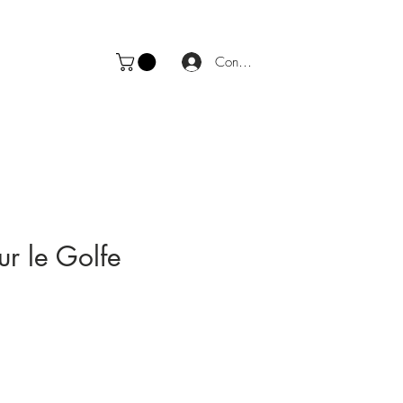
Connexion
ur le Golfe