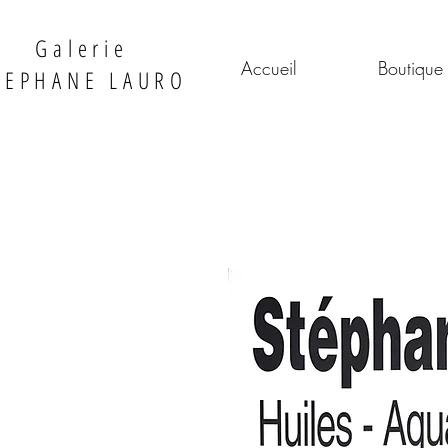
Galerie
Accueil
Boutique
TEPHANE LAURO